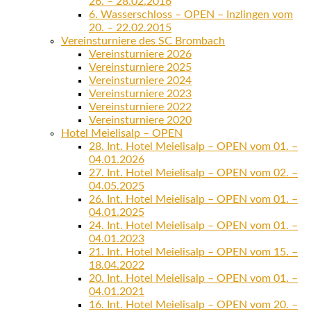
26. – 28.02.2016
6. Wasserschloss – OPEN – Inzlingen vom
20. – 22.02.2015
Vereinsturniere des SC Brombach
Vereinsturniere 2026
Vereinsturniere 2025
Vereinsturniere 2024
Vereinsturniere 2023
Vereinsturniere 2022
Vereinsturniere 2020
Hotel Meielisalp – OPEN
28. Int. Hotel Meielisalp – OPEN vom 01. –
04.01.2026
27. Int. Hotel Meielisalp – OPEN vom 02. –
04.05.2025
26. Int. Hotel Meielisalp – OPEN vom 01. –
04.01.2025
24. Int. Hotel Meielisalp – OPEN vom 01. –
04.01.2023
21. Int. Hotel Meielisalp – OPEN vom 15. –
18.04.2022
20. Int. Hotel Meielisalp – OPEN vom 01. –
04.01.2021
16. Int. Hotel Meielisalp – OPEN vom 20. –