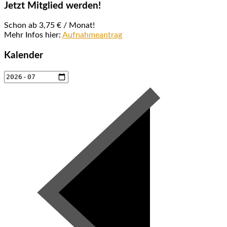
Jetzt Mitglied werden!
Schon ab 3,75 € / Monat!
Mehr Infos hier:
Aufnahmeantrag
Kalender