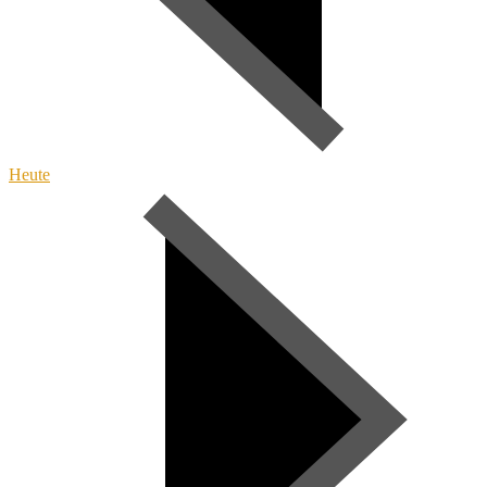
Heute