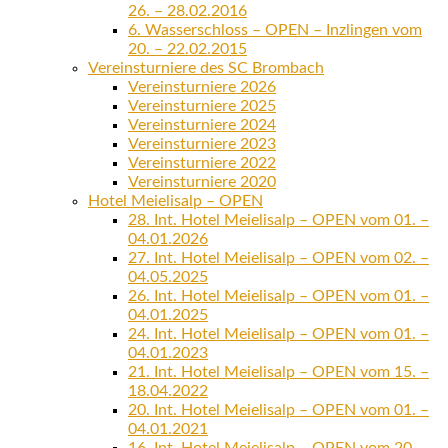
26. – 28.02.2016
6. Wasserschloss – OPEN – Inzlingen vom
20. – 22.02.2015
Vereinsturniere des SC Brombach
Vereinsturniere 2026
Vereinsturniere 2025
Vereinsturniere 2024
Vereinsturniere 2023
Vereinsturniere 2022
Vereinsturniere 2020
Hotel Meielisalp – OPEN
28. Int. Hotel Meielisalp – OPEN vom 01. –
04.01.2026
27. Int. Hotel Meielisalp – OPEN vom 02. –
04.05.2025
26. Int. Hotel Meielisalp – OPEN vom 01. –
04.01.2025
24. Int. Hotel Meielisalp – OPEN vom 01. –
04.01.2023
21. Int. Hotel Meielisalp – OPEN vom 15. –
18.04.2022
20. Int. Hotel Meielisalp – OPEN vom 01. –
04.01.2021