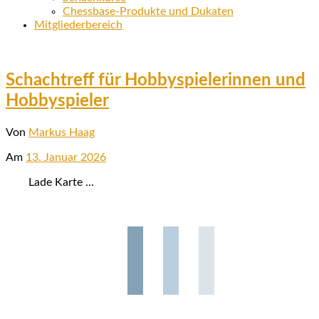
Chessbase-Produkte und Dukaten
Mitgliederbereich
Schachtreff für Hobbyspielerinnen und
Hobbyspieler
Von
Markus Haag
Am
13. Januar 2026
Lade Karte ...