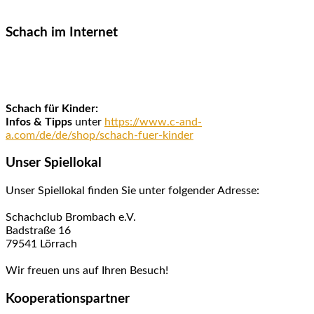
Schach im Internet
Schach für Kinder:
Infos & Tipps
unter
https://www.c-and-
a.com/de/de/shop/schach-fuer-kinder
Unser Spiellokal
Unser Spiellokal finden Sie unter folgender Adresse:
Schachclub Brombach e.V.
Badstraße 16
79541 Lörrach
Wir freuen uns auf Ihren Besuch!
Kooperationspartner