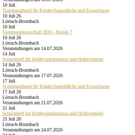
10
Juli
Trainingsabend für Kinder/Jugendliche und Erwachsene
10 Juli 26
Lörrach-Brombach
10
Juli
Vereinsmeisterschaft 2026 - Runde 7
10 Juli 26
Lörrach-Brombach
Veranstaltungen am 14.07.2026
14
Juli
Schachtreff für Hobbyspielerinnen und Hobbyspieler
14 Juli 26
Lörrach-Brombach
Veranstaltungen am 17.07.2026
17
Juli
Trainingsabend für Kinder/Jugendliche und Erwachsene
17 Juli 26
Lörrach-Brombach
Veranstaltungen am 21.07.2026
21
Juli
Schachtreff für Hobbyspielerinnen und Hobbyspieler
21 Juli 26
Lörrach-Brombach
Veranstaltungen am 24.07.2026