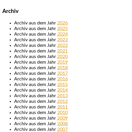
Archiv
Archiv aus dem Jahr
2026
Archiv aus dem Jahr
2025
Archiv aus dem Jahr
2024
Archiv aus dem Jahr
2023
Archiv aus dem Jahr
2022
Archiv aus dem Jahr
2021
Archiv aus dem Jahr
2020
Archiv aus dem Jahr
2019
Archiv aus dem Jahr
2018
Archiv aus dem Jahr
2017
Archiv aus dem Jahr
2016
Archiv aus dem Jahr
2015
Archiv aus dem Jahr
2014
Archiv aus dem Jahr
2013
Archiv aus dem Jahr
2012
Archiv aus dem Jahr
2011
Archiv aus dem Jahr
2010
Archiv aus dem Jahr
2009
Archiv aus dem Jahr
2008
Archiv aus dem Jahr
2007