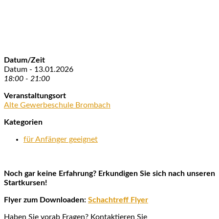
Datum/Zeit
Datum - 13.01.2026
18:00 - 21:00
Veranstaltungsort
Alte Gewerbeschule Brombach
Kategorien
für Anfänger geeignet
Noch gar keine Erfahrung? Erkundigen Sie sich nach unseren
Startkursen!
Flyer zum Downloaden:
Schachtreff Flyer
Haben Sie vorab Fragen? Kontaktieren Sie