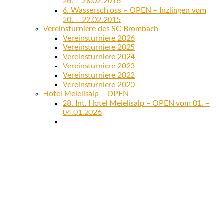
26. – 28.02.2016
6. Wasserschloss – OPEN – Inzlingen vom
20. – 22.02.2015
Vereinsturniere des SC Brombach
Vereinsturniere 2026
Vereinsturniere 2025
Vereinsturniere 2024
Vereinsturniere 2023
Vereinsturniere 2022
Vereinsturniere 2020
Hotel Meielisalp – OPEN
28. Int. Hotel Meielisalp – OPEN vom 01. –
04.01.2026